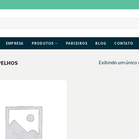
EMPRESA
PRODUTOS
PARCEIROS
BLOG
CONTATO
PELHOS
Exibindo um único 