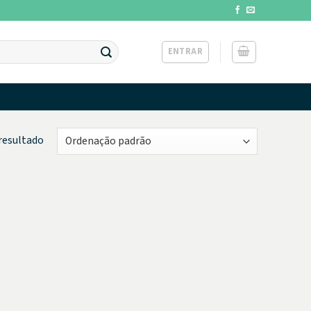
ENTRAR
resultado