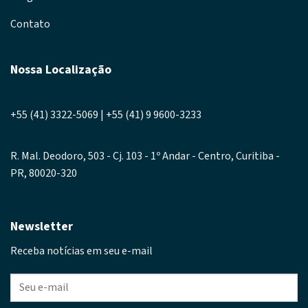
Contato
Nossa Localização
+55 (41) 3322-5069 | +55 (41) 9 9600-3233
R. Mal. Deodoro, 503 - Cj. 103 - 1º Andar - Centro, Curitiba -
PR, 80020-320
Newsletter
Receba notícias em seu e-mail