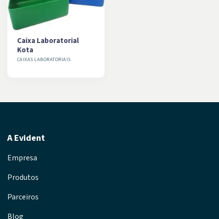
Caixa Laboratorial
Kota
CAIXAS LABORATORIAIS
A Evident
Empresa
Produtos
Parceiros
Blog