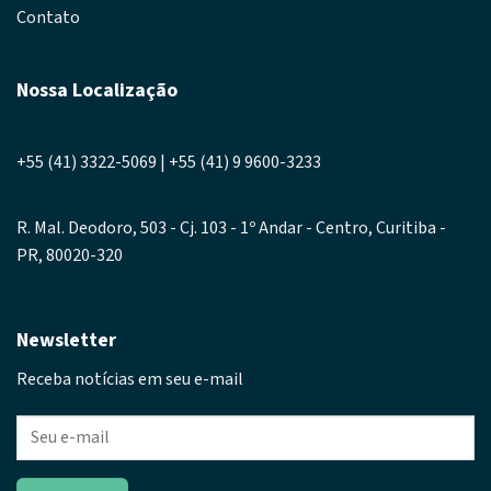
Contato
Nossa Localização
+55 (41) 3322-5069 | +55 (41) 9 9600-3233
R. Mal. Deodoro, 503 - Cj. 103 - 1º Andar - Centro, Curitiba -
PR, 80020-320
Newsletter
Receba notícias em seu e-mail