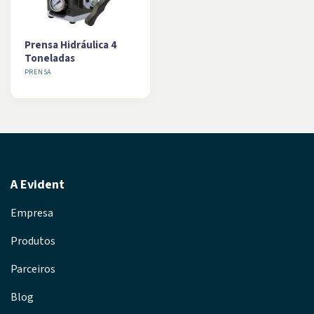
Prensa Hidráulica 4
Toneladas
PRENSA
A Evident
Empresa
Produtos
Parceiros
Blog