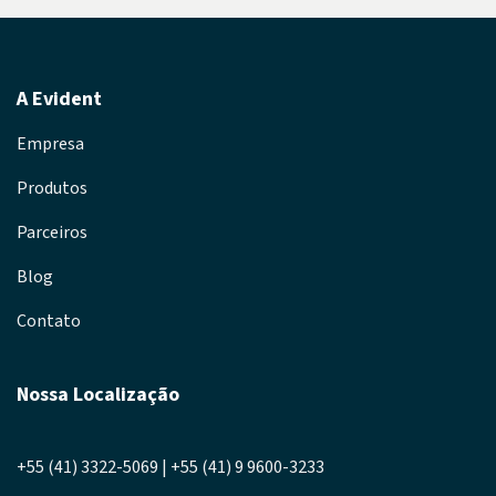
A Evident
Empresa
Produtos
Parceiros
Blog
Contato
Nossa Localização
+55 (41) 3322-5069 | +55 (41) 9 9600-3233