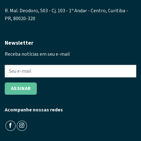
R. Mal. Deodoro, 503 - Cj. 103 - 1º Andar - Centro, Curitiba -
PR, 80020-320
Newsletter
Receba notícias em seu e-mail
Acompanhe nossas redes