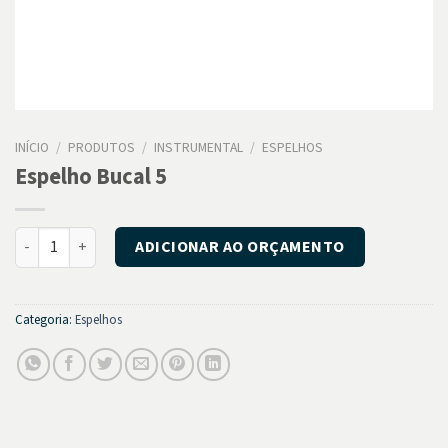
INÍCIO
/
PRODUTOS
/
INSTRUMENTAL
/
ESPELHOS
Espelho Bucal 5
Espelho Bucal 5 quantidade
ADICIONAR AO ORÇAMENTO
Categoria:
Espelhos