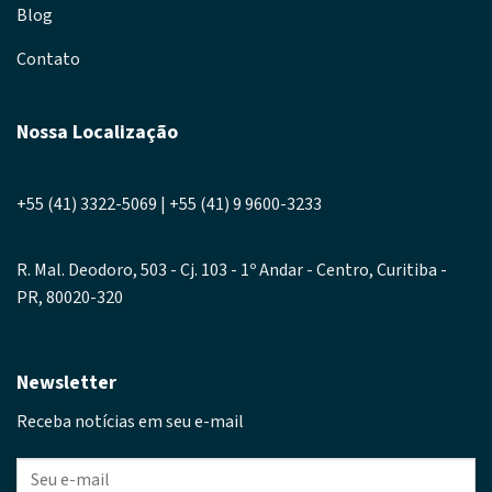
Blog
Contato
Nossa Localização
+55 (41) 3322-5069 | +55 (41) 9 9600-3233
R. Mal. Deodoro, 503 - Cj. 103 - 1º Andar - Centro, Curitiba -
PR, 80020-320
Newsletter
Receba notícias em seu e-mail