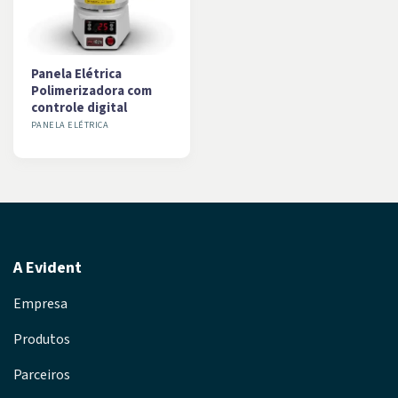
Panela Elétrica
Polimerizadora com
controle digital
PANELA ELÉTRICA
A Evident
Empresa
Produtos
Parceiros