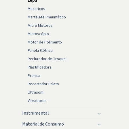
Lupa
Maçaricos
Martelete Pneumático
Micro Motores
Microscópio
Motor de Polimento
Panela Elétrica
Perfurador de Troquel
Plastificadora
Prensa
Recortador Palato
Ultrasom
Vibradores
Instrumental
Material de Consumo