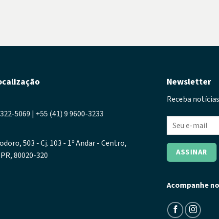
ocalização
Newsletter
Receba notícias
3322-5069 | +55 (41) 9 9600-3233
odoro, 503 - Cj. 103 - 1º Andar - Centro,
- PR, 80020-320
Acompanhe no