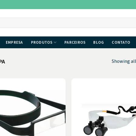
EMPRESA
PRODUTOS
PARCEIROS
BLOG
CONTATO
PA
Showing all