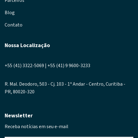
Parceiros
Blog
Contato
Nossa Localização
+55 (41) 3322-5069 | +55 (41) 9 9600-3233
R. Mal. Deodoro, 503 - Cj. 103 - 1º Andar - Centro, Curitiba -
PR, 80020-320
Newsletter
Receba notícias em seu e-mail