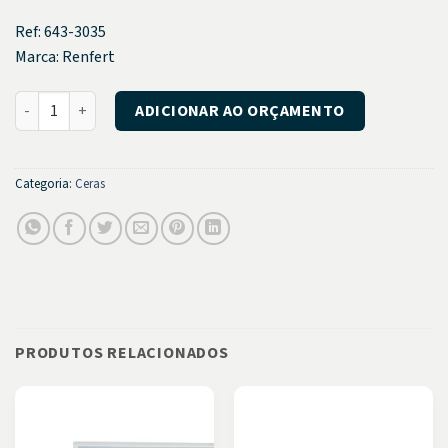
Ref: 643-3035
Marca: Renfert
Cera GEO de Fundição Granulada Grossa quantidade
ADICIONAR AO ORÇAMENTO
Categoria:
Ceras
PRODUTOS RELACIONADOS