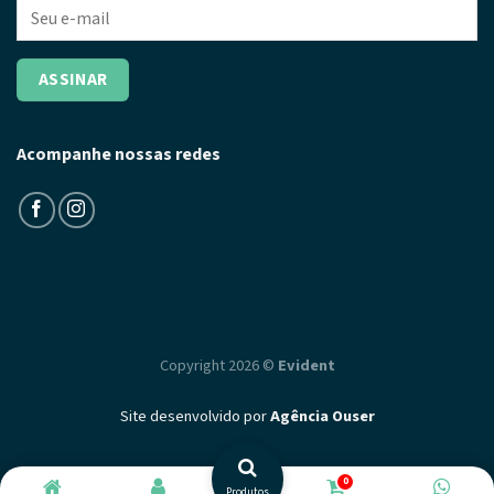
Acompanhe nossas redes
Copyright 2026 ©
Evident
Site desenvolvido por
Agência Ouser
0
Produtos