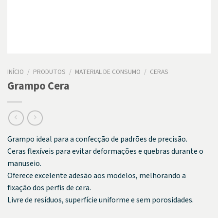
INÍCIO
/
PRODUTOS
/
MATERIAL DE CONSUMO
/
CERAS
Grampo Cera
Grampo ideal para a confecção de padrões de precisão.
Ceras flexíveis para evitar deformações e quebras durante o
manuseio.
Oferece excelente adesão aos modelos, melhorando a
fixação dos perfis de cera.
Livre de resíduos, superfície uniforme e sem porosidades.