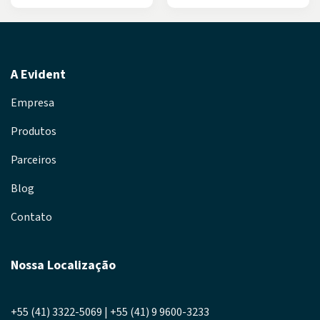
A Evident
Empresa
Produtos
Parceiros
Blog
Contato
Nossa Localização
+55 (41) 3322-5069 | +55 (41) 9 9600-3233