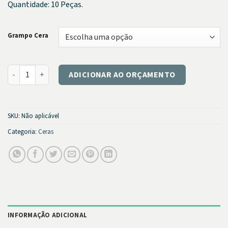
Quantidade: 10 Peças.
Grampo Cera
Grampo Cera quantidade
ADICIONAR AO ORÇAMENTO
SKU:
Não aplicável
Categoria:
Ceras
INFORMAÇÃO ADICIONAL