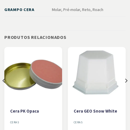
GRAMPO CERA
Molar, Pré-molar, Reto, Roach
PRODUTOS RELACIONADOS
Cera PK Opaca
Cera GEO Snow White
CERAS
CERAS