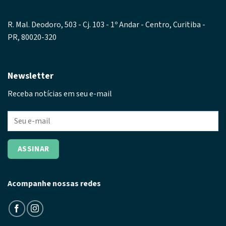
R. Mal. Deodoro, 503 - Cj. 103 - 1º Andar - Centro, Curitiba -
PR, 80020-320
Newsletter
Receba notícias em seu e-mail
Acompanhe nossas redes