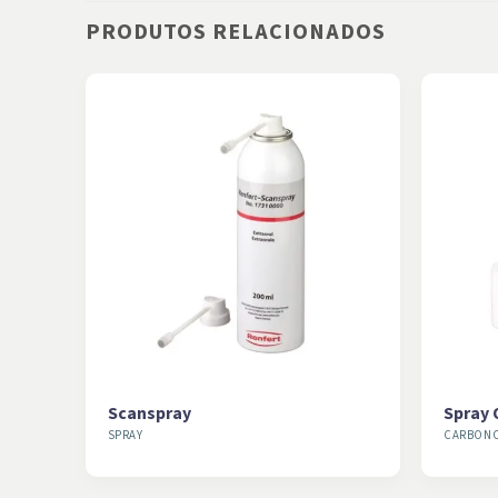
PRODUTOS RELACIONADOS
Scanspray
Spray 
SPRAY
CARBON