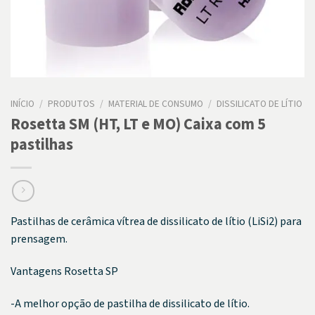
INÍCIO
/
PRODUTOS
/
MATERIAL DE CONSUMO
/
DISSILICATO DE LÍTIO
Rosetta SM (HT, LT e MO) Caixa com 5
pastilhas
Pastilhas de cerâmica vítrea de dissilicato de lítio (LiSi2) para
prensagem.
Vantagens Rosetta SP
-A melhor opção de pastilha de dissilicato de lítio.