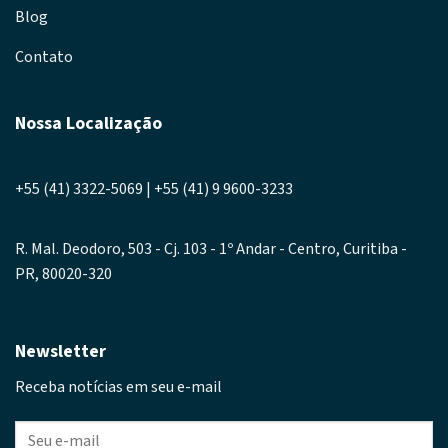
Blog
Contato
Nossa Localização
+55 (41) 3322-5069 | +55 (41) 9 9600-3233
R. Mal. Deodoro, 503 - Cj. 103 - 1º Andar - Centro, Curitiba -
PR, 80020-320
Newsletter
Receba notícias em seu e-mail