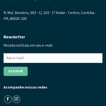
R. Mal. Deodoro, 503 - Cj. 103 - 1º Andar - Centro, Curitiba -
PR, 80020-320
Newsletter
Receba notícias em seu e-mail
Acompanhe nossas redes