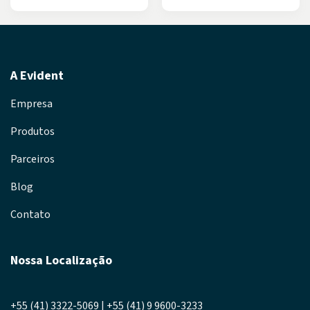
A Evident
Empresa
Produtos
Parceiros
Blog
Contato
Nossa Localização
+55 (41) 3322-5069 | +55 (41) 9 9600-3233