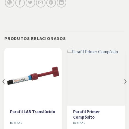
PRODUTOS RELACIONADOS
Parafil LAB Translúcido
Parafil Primer
Compósito
RESINAS
RESINAS