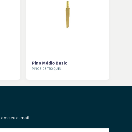
Pino Médio Basic
PINOS DE TROQUEL
 em seu e-mail