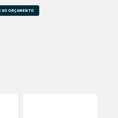
R AO ORÇAMENTO