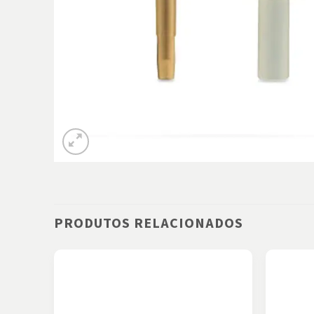
PRODUTOS RELACIONADOS