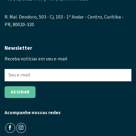
R. Mal. Deodoro, 503 - Cj. 103 - 1º Andar - Centro, Curitiba -
PR, 80020-320
Newsletter
Receba notícias em seu e-mail
Acompanhe nossas redes