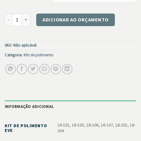
KIT Polidores quantidade
ADICIONAR AO ORÇAMENTO
SKU:
Não aplicável
Categoria:
Kits de polimento
INFORMAÇÃO ADICIONAL
18-101, 18-105, 18-106, 18-107, 18-201, 18-
KIT DE POLIMENTO
EVE
204