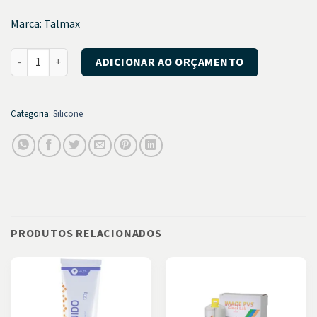
Marca: Talmax
Gingi Mask Elastic quantidade
ADICIONAR AO ORÇAMENTO
Categoria:
Silicone
PRODUTOS RELACIONADOS