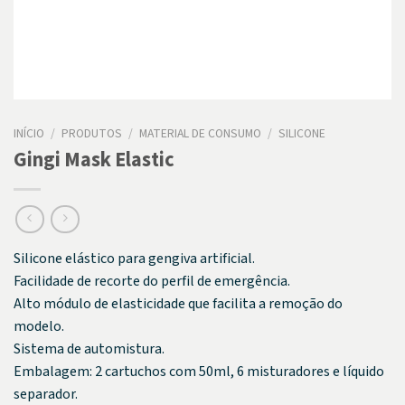
INÍCIO
/
PRODUTOS
/
MATERIAL DE CONSUMO
/
SILICONE
Gingi Mask Elastic
Silicone elástico para gengiva artificial.
Facilidade de recorte do perfil de emergência.
Alto módulo de elasticidade que facilita a remoção do
modelo.
Sistema de automistura.
Embalagem: 2 cartuchos com 50ml, 6 misturadores e líquido
separador.