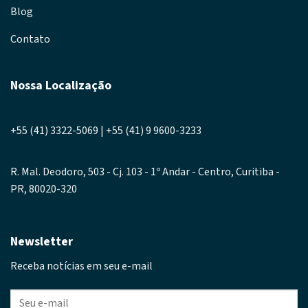
Blog
Contato
Nossa Localização
+55 (41) 3322-5069 | +55 (41) 9 9600-3233
R. Mal. Deodoro, 503 - Cj. 103 - 1º Andar - Centro, Curitiba -
PR, 80020-320
Newsletter
Receba notícias em seu e-mail