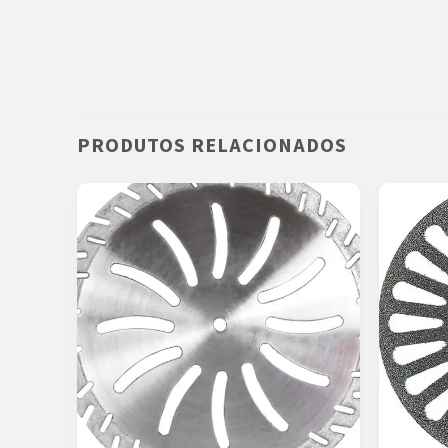
PRODUTOS RELACIONADOS