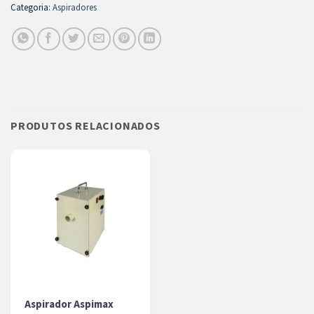
Categoria:
Aspiradores
PRODUTOS RELACIONADOS
Aspirador Aspimax