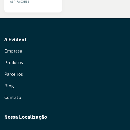
ASPIRADORES
A Evident
Empresa
Produtos
Parceiros
Blog
Contato
Nossa Localização