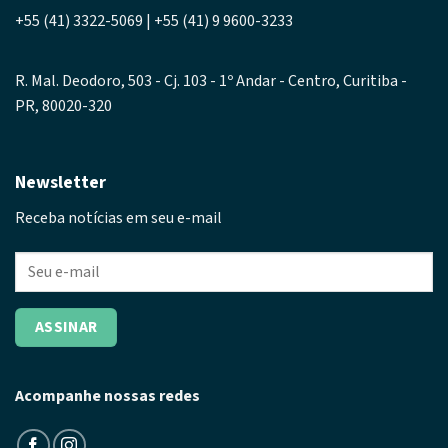
+55 (41) 3322-5069 | +55 (41) 9 9600-3233
R. Mal. Deodoro, 503 - Cj. 103 - 1º Andar - Centro, Curitiba -
PR, 80020-320
Newsletter
Receba notícias em seu e-mail
Acompanhe nossas redes