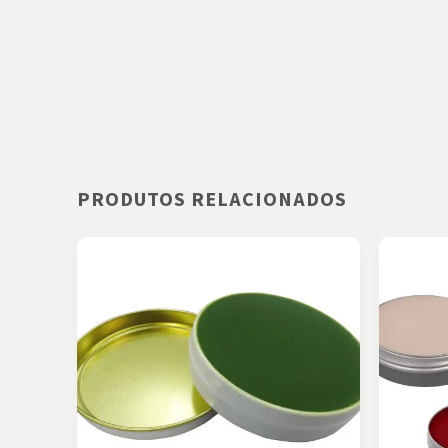
PRODUTOS RELACIONADOS