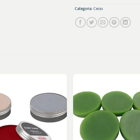
Categoria:
Ceras