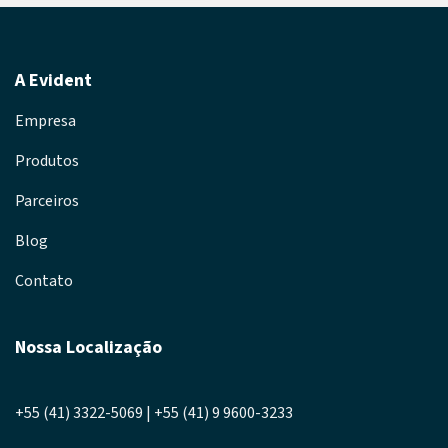
A Evident
Empresa
Produtos
Parceiros
Blog
Contato
Nossa Localização
+55 (41) 3322-5069 | +55 (41) 9 9600-3233