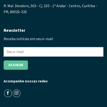
R. Mal. Deodoro, 503 - Cj. 103 - 1º Andar - Centro, Curitiba -
PR, 80020-320
Newsletter
Receba notícias em seu e-mail
Acompanhe nossas redes