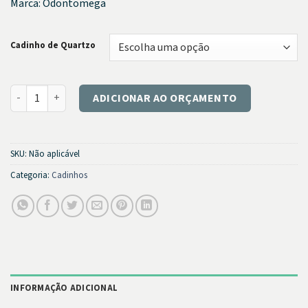
Marca: Odontomega
Cadinho de Quartzo
Cadinhos OdontoMega quantidade
ADICIONAR AO ORÇAMENTO
SKU:
Não aplicável
Categoria:
Cadinhos
INFORMAÇÃO ADICIONAL