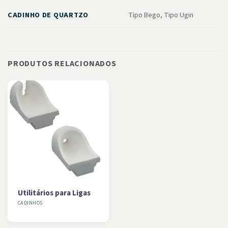
CADINHO DE QUARTZO
Tipo Bego, Tipo Ugin
PRODUTOS RELACIONADOS
Utilitários para Ligas
CADINHOS