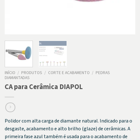
INÍCIO
/
PRODUTOS
/
CORTE E ACABAMENTO
/
PEDRAS
DIAMANTADAS
CA para Cerâmica DIAPOL
Polidor com alta carga de diamante natural. Indicado para o
desgaste, acabamento e alto brilho (glaze) de cerâmicas. A
primeira fase azul também é usada para o acabamento de