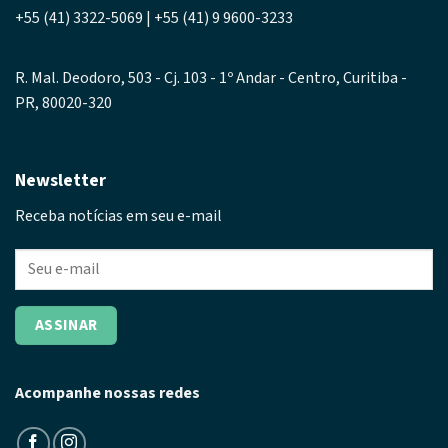
+55 (41) 3322-5069 | +55 (41) 9 9600-3233
R. Mal. Deodoro, 503 - Cj. 103 - 1º Andar - Centro, Curitiba -
PR, 80020-320
Newsletter
Receba notícias em seu e-mail
Acompanhe nossas redes