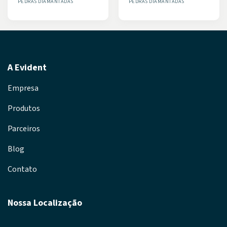
PEDRAS DIAMANTADAS
PEDRAS DIAMANTADAS
A Evident
Empresa
Produtos
Parceiros
Blog
Contato
Nossa Localização