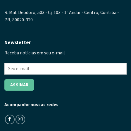
R. Mal. Deodoro, 503 - Cj. 103 - 1º Andar - Centro, Curitiba -
PR, 80020-320
Newsletter
Receba notícias em seu e-mail
Acompanhe nossas redes