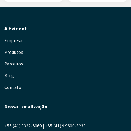
A Evident
Empresa
Produtos
Parceiros
Blog
Contato
Nossa Localização
+55 (41) 3322-5069 | +55 (41) 9 9600-3233