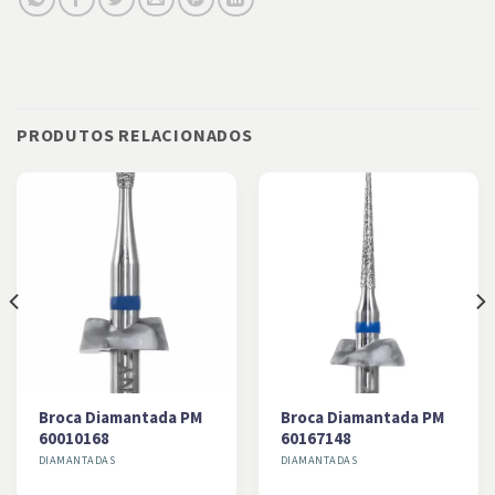
PRODUTOS RELACIONADOS
Broca Diamantada PM
Broca Diamantada PM
60010168
60167148
DIAMANTADAS
DIAMANTADAS