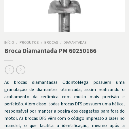
INÍCIO
/
PRODUTOS
/
BROCAS
/
DIAMANTADAS
Broca Diamantada PM 60250166
As brocas diamantadas OdontoMega possuem uma
granulação de diamantes otimizada, assim realizando o
acabamento da cerâmica com muito mais precisão e
perfeição. Além disso, todas brocas DFS possuem uma hélice,
responsável por manter a poeira dos desgastes para fora do
motor. As brocas DFS vêm com o código impresso a laser no
mandril, o que facilita a identificação, mesmo após a